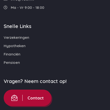
Ma - Vr 9:00 - 18:00
Snelle Links
Verzekeringen
Hypotheken
Financiën
Pensioen
Vragen? Neem contact op!
Contact