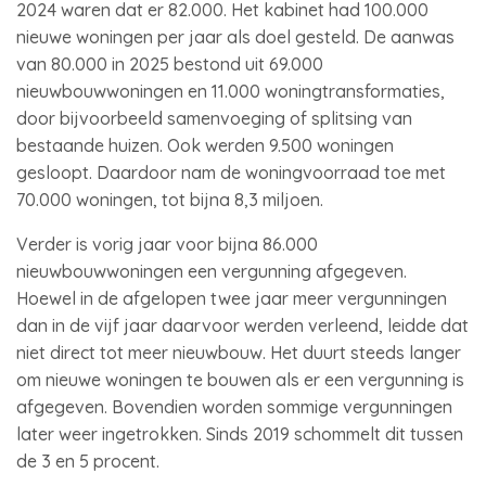
2024 waren dat er 82.000. Het kabinet had 100.000
nieuwe woningen per jaar als doel gesteld. De aanwas
van 80.000 in 2025 bestond uit 69.000
nieuwbouwwoningen en 11.000 woningtransformaties,
door bijvoorbeeld samenvoeging of splitsing van
bestaande huizen. Ook werden 9.500 woningen
gesloopt. Daardoor nam de woningvoorraad toe met
70.000 woningen, tot bijna 8,3 miljoen.
Verder is vorig jaar voor bijna 86.000
nieuwbouwwoningen een vergunning afgegeven.
Hoewel in de afgelopen twee jaar meer vergunningen
dan in de vijf jaar daarvoor werden verleend, leidde dat
niet direct tot meer nieuwbouw. Het duurt steeds langer
om nieuwe woningen te bouwen als er een vergunning is
afgegeven. Bovendien worden sommige vergunningen
later weer ingetrokken. Sinds 2019 schommelt dit tussen
de 3 en 5 procent.