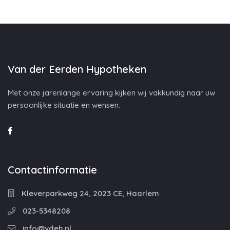
Van der Eerden Hypotheken
Met onze jarenlange ervaring kijken wij vakkundig naar uw
persoonlijke situatie en wensen.
Contactinformatie
Kleverparkweg 24, 2023 CE, Haarlem
023-5348208
info@vdeh.nl