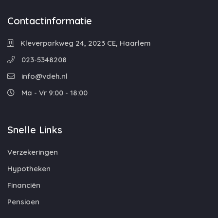
Contactinformatie
Kleverparkweg 24, 2023 CE, Haarlem
023-5348208
info@vdeh.nl
Ma - Vr 9:00 - 18:00
Snelle Links
Verzekeringen
Hypotheken
Financiën
Pensioen