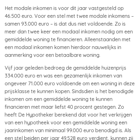
Het modale inkomen is voor dit jaar vastgesteld op
46.500 euro. Voor een stel met twee modale inkomens –
samen 93.000 euro – is dat dus niet voldoende. Zo is
meer dan twee keer een modaal inkomen nodig om een
gemiddelde woning te financieren. Alleenstaanden met
een modaal inkomen komen hierdoor nauwelijks in
aanmerking voor een betaalbare woning.
Vijf jaar geleden bedroeg de gemiddelde huizenprijs
334.000 euro en was een gezamenlijk inkomen van
ongeveer 71.000 euro voldoende om een woning in deze
prijsklasse te kunnen kopen. Sindsdien is het benodigde
inkomen om een gemiddelde woning te kunnen
financieren met maar liefst 40 procent gestegen. Zo
heeft De Hypotheker berekend dat voor het verkrijgen
van een hypotheek voor een gemiddelde woning een
jaarinkomen van minimaal 99.000 euro benodigd is. Als
een stel beiden per jaar 49.528 euro verdient, kunnen zij