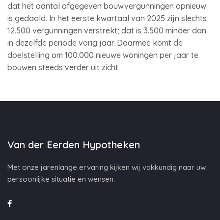
dat het aantal afgegeven bouwvergunningen opnieuw
is gedaald. In het eerste kwartaal van 2025 zijn slechts
12.500 vergunningen verstrekt; dat is 3.500 minder dan
in dezelfde periode vorig jaar. Daarmee komt de
doelstelling om 100.000 nieuwe woningen per jaar te
bouwen steeds verder uit zicht.
Van der Eerden Hypotheken
Met onze jarenlange ervaring kijken wij vakkundig naar uw
persoonlijke situatie en wensen.