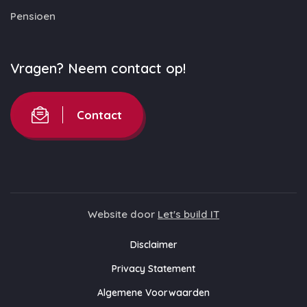
Pensioen
Vragen? Neem contact op!
Contact
Website door
Let's build IT
Disclaimer
Privacy Statement
Algemene Voorwaarden