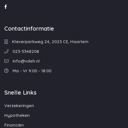
Contactinformatie
Kleverparkweg 24, 2023 CE, Haarlem
023-5348208
info@vdeh.nl
Ma - Vr 9:00 - 18:00
Snelle Links
Verzekeringen
Hypotheken
Financiën