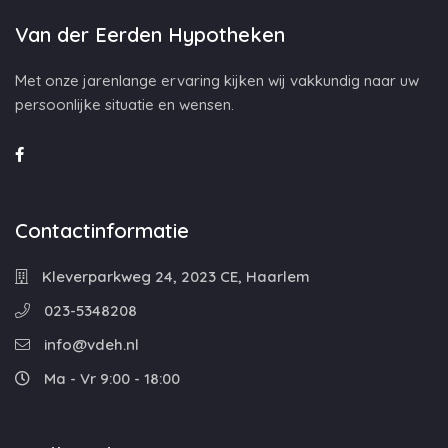
Van der Eerden Hypotheken
Met onze jarenlange ervaring kijken wij vakkundig naar uw
persoonlijke situatie en wensen.
Contactinformatie
Kleverparkweg 24, 2023 CE, Haarlem
023-5348208
info@vdeh.nl
Ma - Vr 9:00 - 18:00