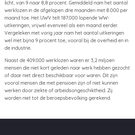
licht, van 9 naar 8,8 procent. Gemiddeld nam het aantal
werklozen in de afgelopen drie maanden met 8.000 per
maand toe. Het UWV telt 187.000 lopende WW-
uitkeringen, vrijwel evenveel als een maand eerder.
Vergeleken met vorig jaar nam het aantal uitkeringen
wel met bijna 9 procent toe, vooral bij de overheid en in
de industrie.
Naast de 409.000 werklozen waren er 3,2 miljoen
mensen die niet kort geleden naar werk hebben gezocht
of daar niet direct beschikbaar voor waren. Dit zijn
vooral mensen die met pensioen zijn of niet kunnen
werken door ziekte of arbeidsongeschiktheid. Zij
worden niet tot de beroepsbevolking gerekend.