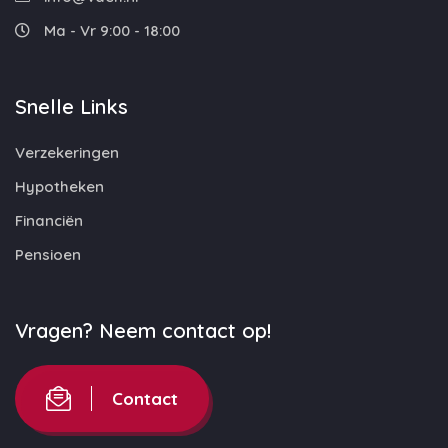
Ma - Vr 9:00 - 18:00
Snelle Links
Verzekeringen
Hypotheken
Financiën
Pensioen
Vragen? Neem contact op!
Contact