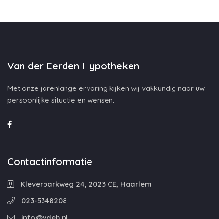
Van der Eerden Hypotheken
Met onze jarenlange ervaring kijken wij vakkundig naar uw
persoonlijke situatie en wensen.
Contactinformatie
Kleverparkweg 24, 2023 CE, Haarlem
023-5348208
info@vdeh.nl