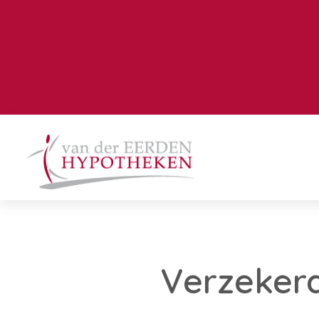
Verzeker