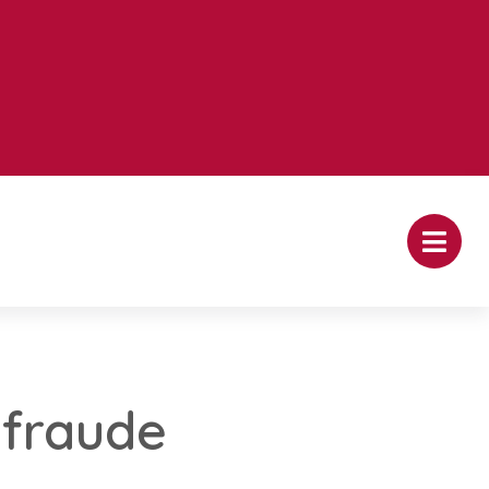
 fraude