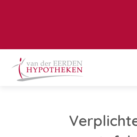
Verplicht