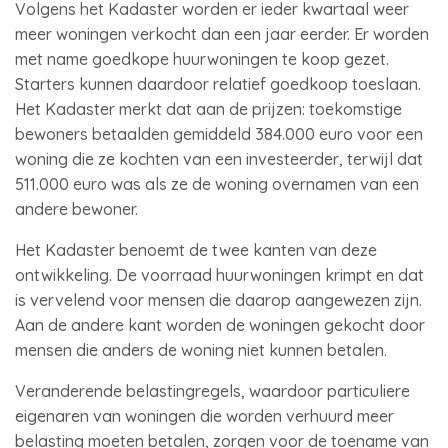
Volgens het Kadaster worden er ieder kwartaal weer
meer woningen verkocht dan een jaar eerder. Er worden
met name goedkope huurwoningen te koop gezet.
Starters kunnen daardoor relatief goedkoop toeslaan.
Het Kadaster merkt dat aan de prijzen: toekomstige
bewoners betaalden gemiddeld 384.000 euro voor een
woning die ze kochten van een investeerder, terwijl dat
511.000 euro was als ze de woning overnamen van een
andere bewoner.
Het Kadaster benoemt de twee kanten van deze
ontwikkeling. De voorraad huurwoningen krimpt en dat
is vervelend voor mensen die daarop aangewezen zijn.
Aan de andere kant worden de woningen gekocht door
mensen die anders de woning niet kunnen betalen.
Veranderende belastingregels, waardoor particuliere
eigenaren van woningen die worden verhuurd meer
belasting moeten betalen, zorgen voor de toename van