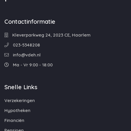
Contactinformatie
Kleverparkweg 24, 2023 CE, Haarlem
023-5348208
info@vdeh.nl
Ma - Vr 9:00 - 18:00
Snelle Links
Verzekeringen
Hypotheken
Financiën
Pensioen