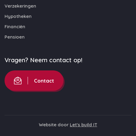
Verzekeringen
Hypotheken
Financiën
Pensioen
Vragen? Neem contact op!
Contact
Website door
Let's build IT