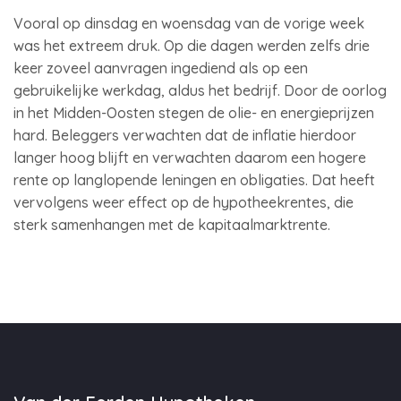
Vooral op dinsdag en woensdag van de vorige week
was het extreem druk. Op die dagen werden zelfs drie
keer zoveel aanvragen ingediend als op een
gebruikelijke werkdag, aldus het bedrijf. Door de oorlog
in het Midden-Oosten stegen de olie- en energieprijzen
hard. Beleggers verwachten dat de inflatie hierdoor
langer hoog blijft en verwachten daarom een hogere
rente op langlopende leningen en obligaties. Dat heeft
vervolgens weer effect op de hypotheekrentes, die
sterk samenhangen met de kapitaalmarktrente.