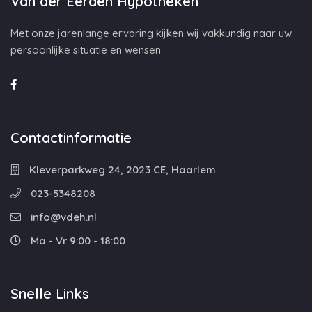
Van der Eerden Hypotheken
Met onze jarenlange ervaring kijken wij vakkundig naar uw
persoonlijke situatie en wensen.
Contactinformatie
Kleverparkweg 24, 2023 CE, Haarlem
023-5348208
info@vdeh.nl
Ma - Vr 9:00 - 18:00
Snelle Links