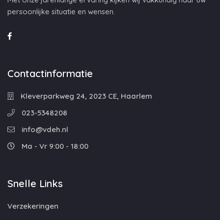
persoonlijke situatie en wensen.
Contactinformatie
Kleverparkweg 24, 2023 CE, Haarlem
023-5348208
info@vdeh.nl
Ma - Vr 9:00 - 18:00
Snelle Links
Verzekeringen