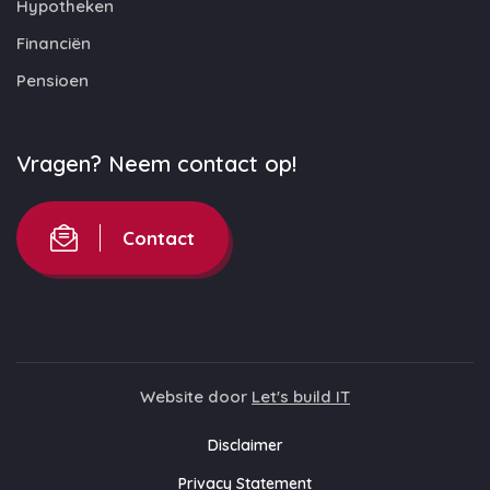
Hypotheken
Financiën
Pensioen
Vragen? Neem contact op!
Contact
Website door
Let's build IT
Disclaimer
Privacy Statement