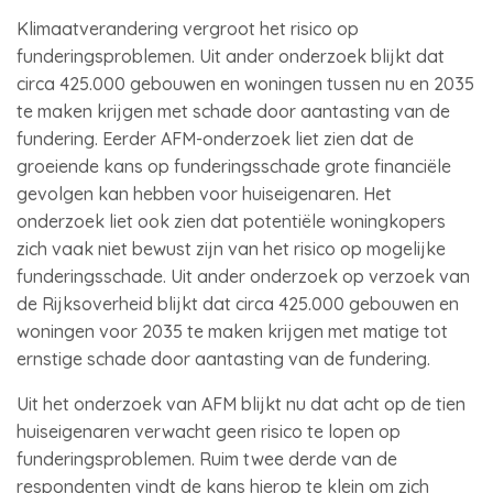
Klimaatverandering vergroot het risico op
funderingsproblemen. Uit ander onderzoek blijkt dat
circa 425.000 gebouwen en woningen tussen nu en 2035
te maken krijgen met schade door aantasting van de
fundering. Eerder AFM-onderzoek liet zien dat de
groeiende kans op funderingsschade grote financiële
gevolgen kan hebben voor huiseigenaren. Het
onderzoek liet ook zien dat potentiële woningkopers
zich vaak niet bewust zijn van het risico op mogelijke
funderingsschade. Uit ander onderzoek op verzoek van
de Rijksoverheid blijkt dat circa 425.000 gebouwen en
woningen voor 2035 te maken krijgen met matige tot
ernstige schade door aantasting van de fundering.
Uit het onderzoek van AFM blijkt nu dat acht op de tien
huiseigenaren verwacht geen risico te lopen op
funderingsproblemen. Ruim twee derde van de
respondenten vindt de kans hierop te klein om zich