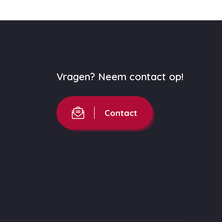
Vragen? Neem contact op!
Contact