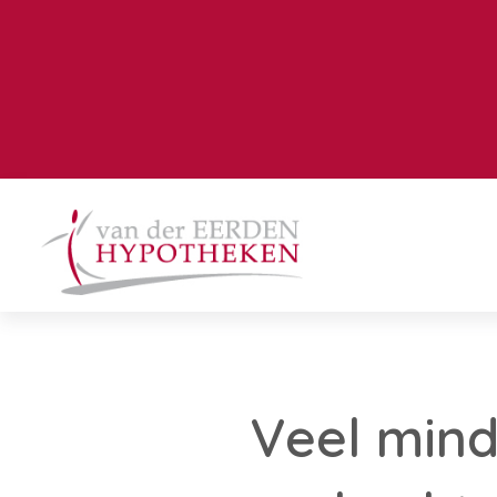
Veel min