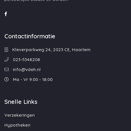
Contactinformatie
Kleverparkweg 24, 2023 CE, Haarlem
023-5348208
info@vdeh.nl
Ma - Vr 9:00 - 18:00
Snelle Links
Verzekeringen
Hypotheken