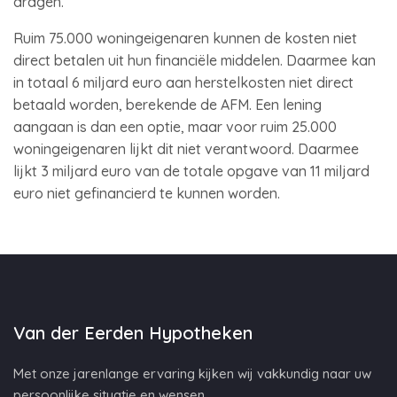
dragen.
Ruim 75.000 woningeigenaren kunnen de kosten niet
direct betalen uit hun financiële middelen. Daarmee kan
in totaal 6 miljard euro aan herstelkosten niet direct
betaald worden, berekende de AFM. Een lening
aangaan is dan een optie, maar voor ruim 25.000
woningeigenaren lijkt dit niet verantwoord. Daarmee
lijkt 3 miljard euro van de totale opgave van 11 miljard
euro niet gefinancierd te kunnen worden.
Van der Eerden Hypotheken
Met onze jarenlange ervaring kijken wij vakkundig naar uw
persoonlijke situatie en wensen.