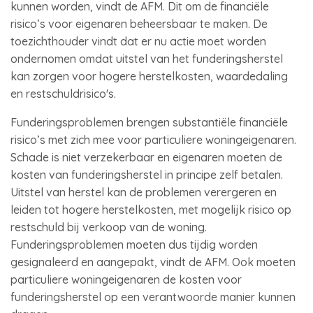
kunnen worden, vindt de AFM. Dit om de financiële
risico’s voor eigenaren beheersbaar te maken. De
toezichthouder vindt dat er nu actie moet worden
ondernomen omdat uitstel van het funderingsherstel
kan zorgen voor hogere herstelkosten, waardedaling
en restschuldrisico's.
Funderingsproblemen brengen substantiële financiële
risico’s met zich mee voor particuliere woningeigenaren.
Schade is niet verzekerbaar en eigenaren moeten de
kosten van funderingsherstel in principe zelf betalen.
Uitstel van herstel kan de problemen verergeren en
leiden tot hogere herstelkosten, met mogelijk risico op
restschuld bij verkoop van de woning.
Funderingsproblemen moeten dus tijdig worden
gesignaleerd en aangepakt, vindt de AFM. Ook moeten
particuliere woningeigenaren de kosten voor
funderingsherstel op een verantwoorde manier kunnen