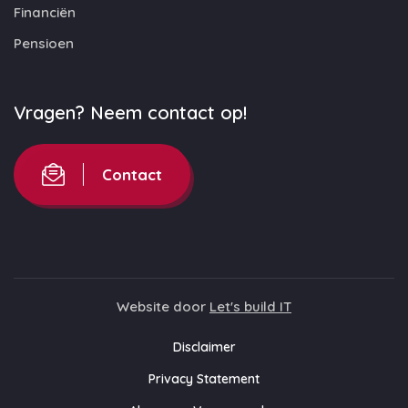
Financiën
Pensioen
Vragen? Neem contact op!
Contact
Website door
Let's build IT
Disclaimer
Privacy Statement