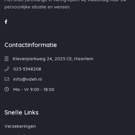
persoonlijke situatie en wensen.
Contactinformatie
Kleverparkweg 24, 2023 CE, Haarlem
023-5348208
info@vdeh.nl
Ma - Vr 9:00 - 18:00
Snelle Links
Verzekeringen