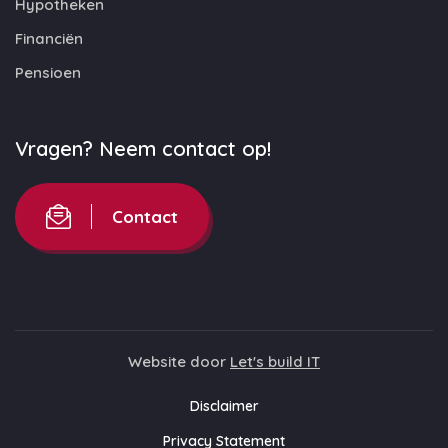
Hypotheken
Financiën
Pensioen
Vragen? Neem contact op!
Contact
Website door
Let's build IT
Disclaimer
Privacy Statement