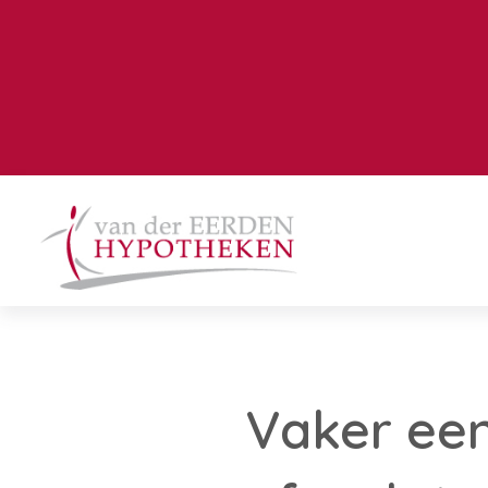
Vaker een