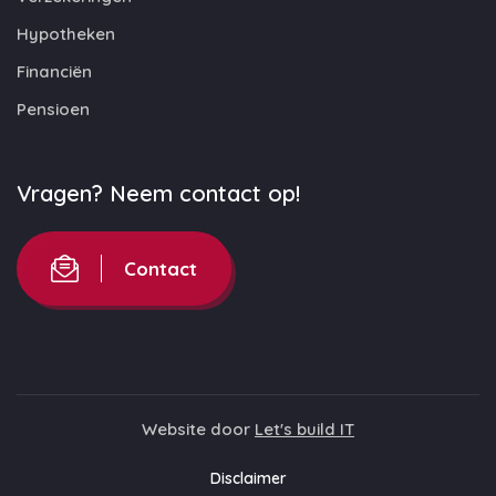
Hypotheken
Financiën
Pensioen
Vragen? Neem contact op!
Contact
Website door
Let's build IT
Disclaimer