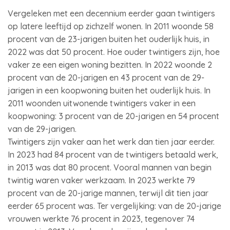
Vergeleken met een decennium eerder gaan twintigers
op latere leeftijd op zichzelf wonen. In 2011 woonde 58
procent van de 23-jarigen buiten het ouderlijk huis, in
2022 was dat 50 procent. Hoe ouder twintigers zijn, hoe
vaker ze een eigen woning bezitten. In 2022 woonde 2
procent van de 20-jarigen en 43 procent van de 29-
jarigen in een koopwoning buiten het ouderlijk huis. In
2011 woonden uitwonende twintigers vaker in een
koopwoning: 3 procent van de 20-jarigen en 54 procent
van de 29-jarigen.
Twintigers zijn vaker aan het werk dan tien jaar eerder.
In 2023 had 84 procent van de twintigers betaald werk,
in 2013 was dat 80 procent. Vooral mannen van begin
twintig waren vaker werkzaam. In 2023 werkte 79
procent van de 20-jarige mannen, terwijl dit tien jaar
eerder 65 procent was. Ter vergelijking: van de 20-jarige
vrouwen werkte 76 procent in 2023, tegenover 74