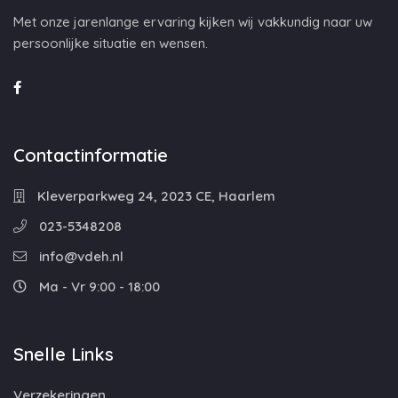
Met onze jarenlange ervaring kijken wij vakkundig naar uw
persoonlijke situatie en wensen.
Contactinformatie
Kleverparkweg 24, 2023 CE, Haarlem
023-5348208
info@vdeh.nl
Ma - Vr 9:00 - 18:00
Snelle Links
Verzekeringen