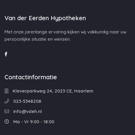
Van der Eerden Hypotheken
Met onze jarenlange ervaring kijken wij vakkundig naar uw
persoonlijke situatie en wensen.
Contactinformatie
Kleverparkweg 24, 2023 CE, Haarlem
023-5348208
info@vdeh.nl
Ma - Vr 9:00 - 18:00