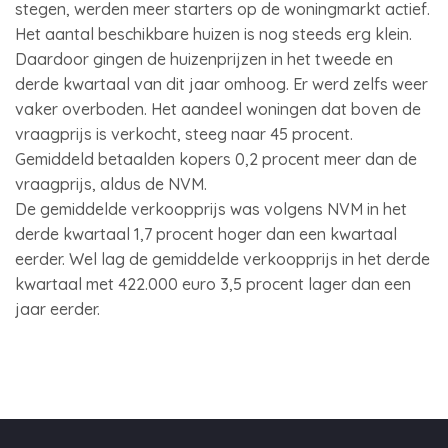
stegen, werden meer starters op de woningmarkt actief.
Het aantal beschikbare huizen is nog steeds erg klein.
Daardoor gingen de huizenprijzen in het tweede en
derde kwartaal van dit jaar omhoog. Er werd zelfs weer
vaker overboden. Het aandeel woningen dat boven de
vraagprijs is verkocht, steeg naar 45 procent.
Gemiddeld betaalden kopers 0,2 procent meer dan de
vraagprijs, aldus de NVM.
De gemiddelde verkoopprijs was volgens NVM in het
derde kwartaal 1,7 procent hoger dan een kwartaal
eerder. Wel lag de gemiddelde verkoopprijs in het derde
kwartaal met 422.000 euro 3,5 procent lager dan een
jaar eerder.