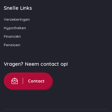
Snelle Links
Verzekeringen
Hypotheken
Financiën
Pensioen
Vragen? Neem contact op!
Contact