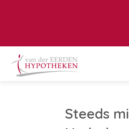
Steeds mi