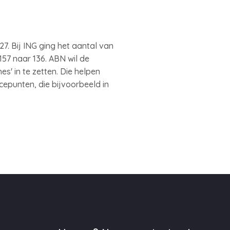
. Bij ING ging het aantal van
157 naar 136. ABN wil de
' in te zetten. Die helpen
cepunten, die bijvoorbeeld in