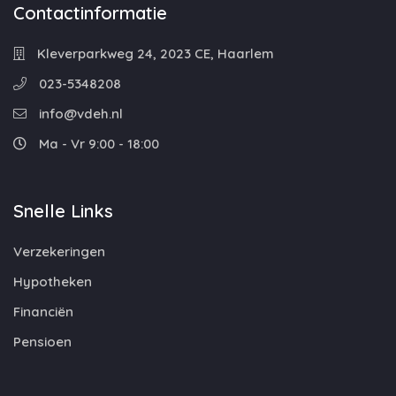
Contactinformatie
Kleverparkweg 24, 2023 CE, Haarlem
023-5348208
info@vdeh.nl
Ma - Vr 9:00 - 18:00
Snelle Links
Verzekeringen
Hypotheken
Financiën
Pensioen