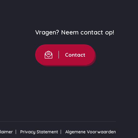
Vragen? Neem contact op!
Contact
claimer
Privacy Statement
Algemene Voorwaarden