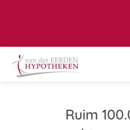
Ruim 100