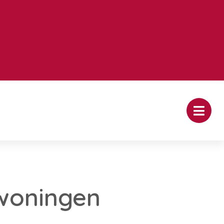
woningen