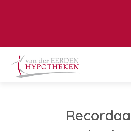
Recordaa