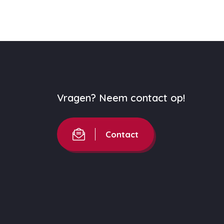
Vragen? Neem contact op!
Contact