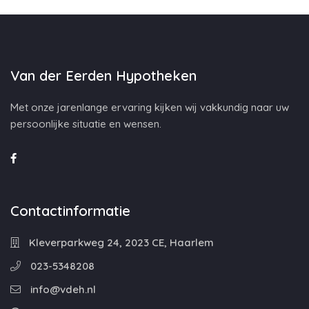
Van der Eerden Hypotheken
Met onze jarenlange ervaring kijken wij vakkundig naar uw
persoonlijke situatie en wensen.
Contactinformatie
Kleverparkweg 24, 2023 CE, Haarlem
023-5348208
info@vdeh.nl