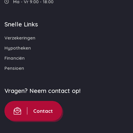
Ma - Vr 9:00 - 18:00
Snelle Links
Verzekeringen
Hypotheken
Financiën
Pensioen
Vragen? Neem contact op!
Contact