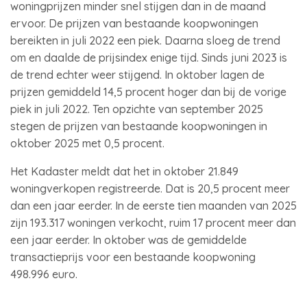
woningprijzen minder snel stijgen dan in de maand
ervoor. De prijzen van bestaande koopwoningen
bereikten in juli 2022 een piek. Daarna sloeg de trend
om en daalde de prijsindex enige tijd. Sinds juni 2023 is
de trend echter weer stijgend. In oktober lagen de
prijzen gemiddeld 14,5 procent hoger dan bij de vorige
piek in juli 2022. Ten opzichte van september 2025
stegen de prijzen van bestaande koopwoningen in
oktober 2025 met 0,5 procent.
Het Kadaster meldt dat het in oktober 21.849
woningverkopen registreerde. Dat is 20,5 procent meer
dan een jaar eerder. In de eerste tien maanden van 2025
zijn 193.317 woningen verkocht, ruim 17 procent meer dan
een jaar eerder. In oktober was de gemiddelde
transactieprijs voor een bestaande koopwoning
498.996 euro.