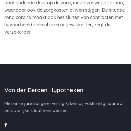
aanhoudende druk op de zorg, mede vanwege corona,
waardoor ook de zorgkosten blijven stijgen. De situatie
rond corona maakt ook het sluiten van contracten met
bijvoorbeeld ziekenhuizen ingewikkelder, zegt de
verzekeraar.
Van der Eerden Hypotheken
Met onze jarenlange ervaring kijken wij vakkundig naar uw
persoonlijke situatie en wensen.