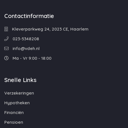
Contactinformatie
Kleverparkweg 24, 2023 CE, Haarlem
023-5348208
info@vdeh.nl
Ma - Vr 9:00 - 18:00
Snelle Links
Verzekeringen
Hypotheken
Financiën
Pensioen