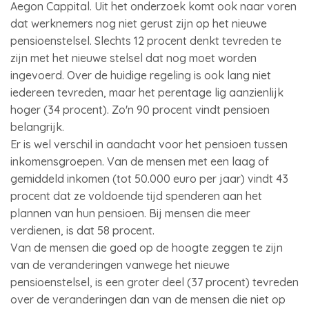
Aegon Cappital. Uit het onderzoek komt ook naar voren
dat werknemers nog niet gerust zijn op het nieuwe
pensioenstelsel. Slechts 12 procent denkt tevreden te
zijn met het nieuwe stelsel dat nog moet worden
ingevoerd. Over de huidige regeling is ook lang niet
iedereen tevreden, maar het perentage lig aanzienlijk
hoger (34 procent). Zo'n 90 procent vindt pensioen
belangrijk.
Er is wel verschil in aandacht voor het pensioen tussen
inkomensgroepen. Van de mensen met een laag of
gemiddeld inkomen (tot 50.000 euro per jaar) vindt 43
procent dat ze voldoende tijd spenderen aan het
plannen van hun pensioen. Bij mensen die meer
verdienen, is dat 58 procent.
Van de mensen die goed op de hoogte zeggen te zijn
van de veranderingen vanwege het nieuwe
pensioenstelsel, is een groter deel (37 procent) tevreden
over de veranderingen dan van de mensen die niet op