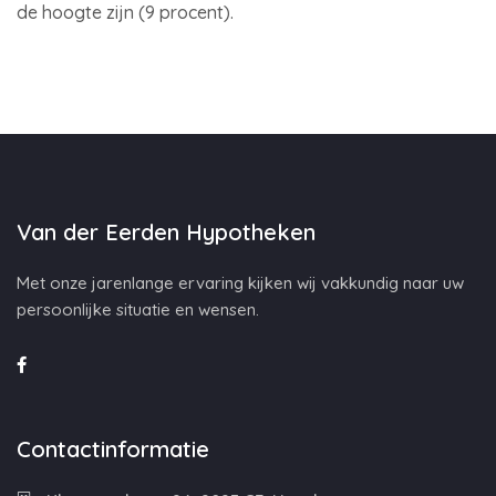
de hoogte zijn (9 procent).
Van der Eerden Hypotheken
Met onze jarenlange ervaring kijken wij vakkundig naar uw
persoonlijke situatie en wensen.
Contactinformatie