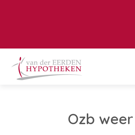
Ozb weer 