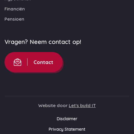
Financiën
Pensioen
Vragen? Neem contact op!
Contact
Website door
Let's build IT
Disclaimer
Privacy Statement