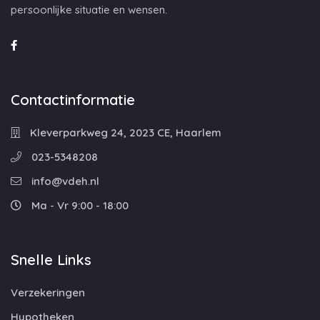
persoonlijke situatie en wensen.
Contactinformatie
Kleverparkweg 24, 2023 CE, Haarlem
023-5348208
info@vdeh.nl
Ma - Vr 9:00 - 18:00
Snelle Links
Verzekeringen
Hypotheken