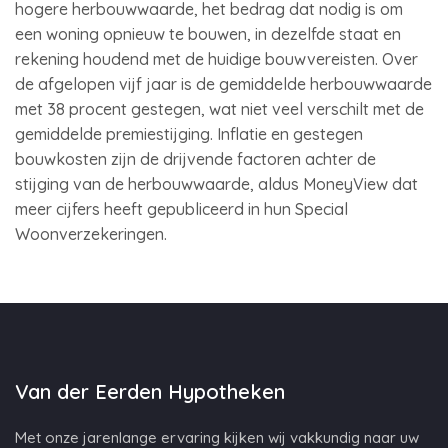
hogere herbouwwaarde, het bedrag dat nodig is om
een woning opnieuw te bouwen, in dezelfde staat en
rekening houdend met de huidige bouwvereisten. Over
de afgelopen vijf jaar is de gemiddelde herbouwwaarde
met 38 procent gestegen, wat niet veel verschilt met de
gemiddelde premiestijging. Inflatie en gestegen
bouwkosten zijn de drijvende factoren achter de
stijging van de herbouwwaarde, aldus MoneyView dat
meer cijfers heeft gepubliceerd in hun Special
Woonverzekeringen.
Van der Eerden Hypotheken
Met onze jarenlange ervaring kijken wij vakkundig naar uw