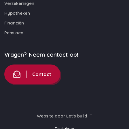
Verzekeringen
Hypotheken
Financiën
Pensioen
Vragen? Neem contact op!
Contact
Website door
Let's build IT
Disclaimer