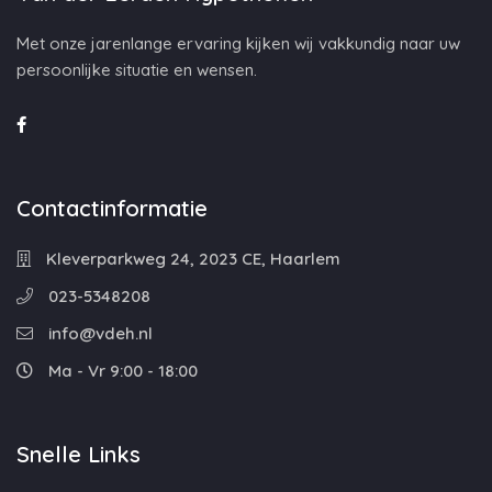
Met onze jarenlange ervaring kijken wij vakkundig naar uw
persoonlijke situatie en wensen.
Contactinformatie
Kleverparkweg 24, 2023 CE, Haarlem
023-5348208
info@vdeh.nl
Ma - Vr 9:00 - 18:00
Snelle Links