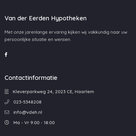
Van der Eerden Hypotheken
Met onze jarenlange ervaring kijken wij vakkundig naar uw
persoonlijke situatie en wensen.
Contactinformatie
Kleverparkweg 24, 2023 CE, Haarlem
023-5348208
info@vdeh.nl
Ma - Vr 9:00 - 18:00