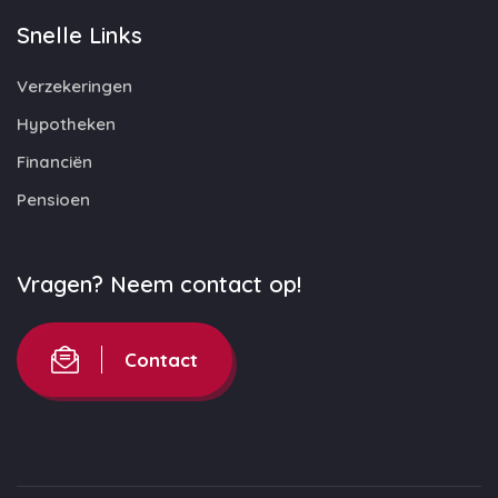
Snelle Links
Verzekeringen
Hypotheken
Financiën
Pensioen
Vragen? Neem contact op!
Contact