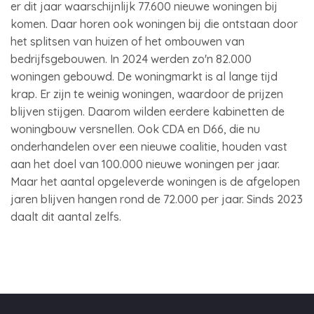
er dit jaar waarschijnlijk 77.600 nieuwe woningen bij
komen. Daar horen ook woningen bij die ontstaan door
het splitsen van huizen of het ombouwen van
bedrijfsgebouwen. In 2024 werden zo'n 82.000
woningen gebouwd. De woningmarkt is al lange tijd
krap. Er zijn te weinig woningen, waardoor de prijzen
blijven stijgen. Daarom wilden eerdere kabinetten de
woningbouw versnellen. Ook CDA en D66, die nu
onderhandelen over een nieuwe coalitie, houden vast
aan het doel van 100.000 nieuwe woningen per jaar.
Maar het aantal opgeleverde woningen is de afgelopen
jaren blijven hangen rond de 72.000 per jaar. Sinds 2023
daalt dit aantal zelfs.