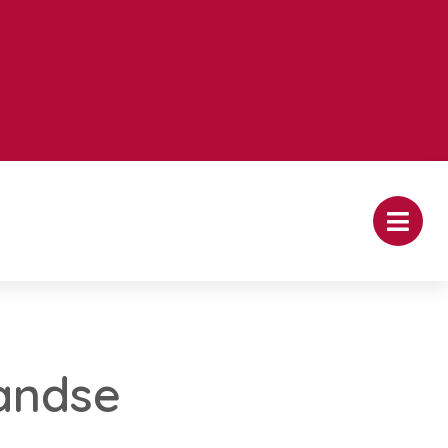
landse