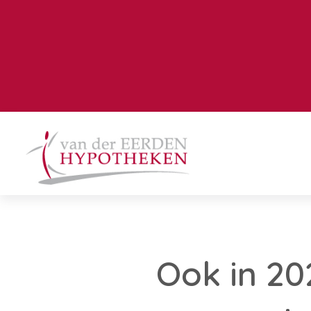
Ook in 20