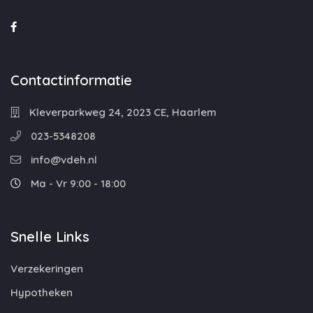
Contactinformatie
Kleverparkweg 24, 2023 CE, Haarlem
023-5348208
info@vdeh.nl
Ma - Vr 9:00 - 18:00
Snelle Links
Verzekeringen
Hypotheken