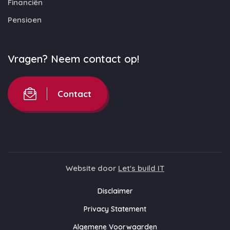
Financiën
Pensioen
Vragen? Neem contact op!
Contact
Website door
Let's build IT
Disclaimer
Privacy Statement
Algemene Voorwaarden