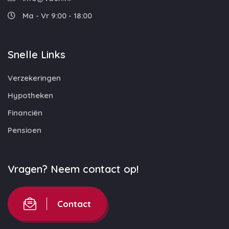
Ma - Vr 9:00 - 18:00
Snelle Links
Verzekeringen
Hypotheken
Financiën
Pensioen
Vragen? Neem contact op!
Contact