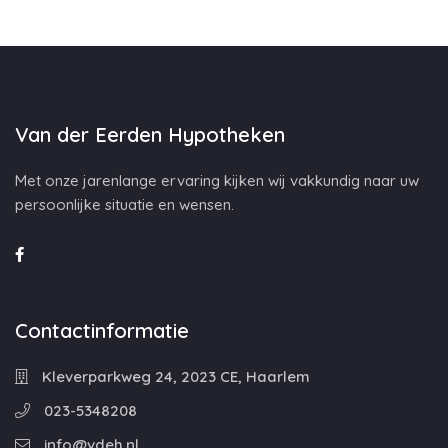
Van der Eerden Hypotheken
Met onze jarenlange ervaring kijken wij vakkundig naar uw
persoonlijke situatie en wensen.
Contactinformatie
Kleverparkweg 24, 2023 CE, Haarlem
023-5348208
info@vdeh.nl