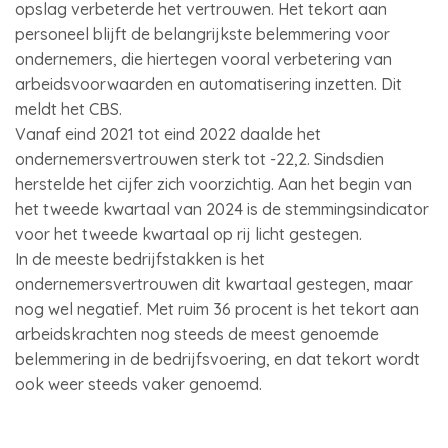
opslag verbeterde het vertrouwen. Het tekort aan
personeel blijft de belangrijkste belemmering voor
ondernemers, die hiertegen vooral verbetering van
arbeidsvoorwaarden en automatisering inzetten. Dit
meldt het CBS.
Vanaf eind 2021 tot eind 2022 daalde het
ondernemersvertrouwen sterk tot -22,2. Sindsdien
herstelde het cijfer zich voorzichtig. Aan het begin van
het tweede kwartaal van 2024 is de stemmingsindicator
voor het tweede kwartaal op rij licht gestegen.
In de meeste bedrijfstakken is het
ondernemersvertrouwen dit kwartaal gestegen, maar
nog wel negatief. Met ruim 36 procent is het tekort aan
arbeidskrachten nog steeds de meest genoemde
belemmering in de bedrijfsvoering, en dat tekort wordt
ook weer steeds vaker genoemd.