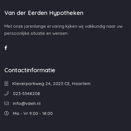
Van der Eerden Hypotheken
Met onze jarenlange ervaring kijken wij vakkundig naar uw
persoonlijke situatie en wensen.
Contactinformatie
Kleverparkweg 24, 2023 CE, Haarlem
023-5348208
info@vdeh.nl
Ma - Vr 9:00 - 18:00