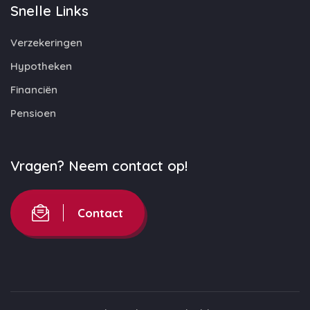
Snelle Links
Verzekeringen
Hypotheken
Financiën
Pensioen
Vragen? Neem contact op!
Contact