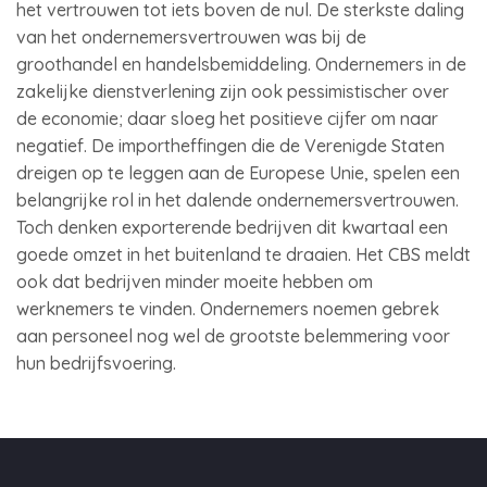
het vertrouwen tot iets boven de nul. De sterkste daling
van het ondernemersvertrouwen was bij de
groothandel en handelsbemiddeling. Ondernemers in de
zakelijke dienstverlening zijn ook pessimistischer over
de economie; daar sloeg het positieve cijfer om naar
negatief. De importheffingen die de Verenigde Staten
dreigen op te leggen aan de Europese Unie, spelen een
belangrijke rol in het dalende ondernemersvertrouwen.
Toch denken exporterende bedrijven dit kwartaal een
goede omzet in het buitenland te draaien. Het CBS meldt
ook dat bedrijven minder moeite hebben om
werknemers te vinden. Ondernemers noemen gebrek
aan personeel nog wel de grootste belemmering voor
hun bedrijfsvoering.