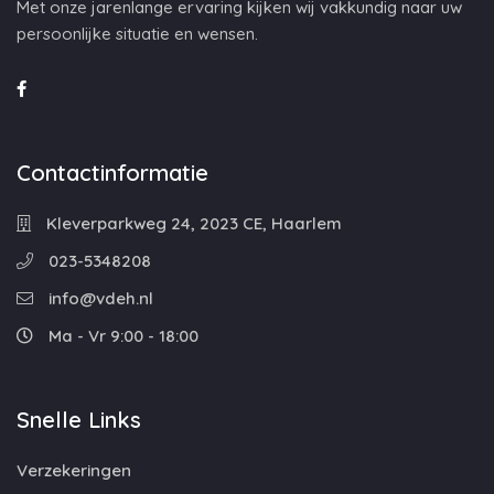
Met onze jarenlange ervaring kijken wij vakkundig naar uw
persoonlijke situatie en wensen.
Contactinformatie
Kleverparkweg 24, 2023 CE, Haarlem
023-5348208
info@vdeh.nl
Ma - Vr 9:00 - 18:00
Snelle Links
Verzekeringen