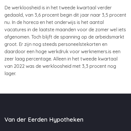
De werkloosheid is in het tweede kwartaal verder
gedaald, van 3,6 procent begin dit jaar naar 3,5 procent
nu. In de horeca en het onderwijs is het aantal
vacatures in de laatste maanden voor de zomer wel iets
afgenomen. Toch blijft de spanning op de arbeidsmarkt
groot. Er zijn nog steeds personeelstekorten en
daardoor een hoge werkdruk voor werknemers.is een
zeer laag percentage. Alleen in het tweede kwartaal
van 2022 was de werkloosheid met 3,3 procent nog
lager.
Van der Eerden Hypotheken