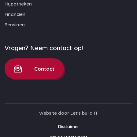
Hypotheken
Financiën
Pensioen
Vragen? Neem contact op!
Contact
Website door
Let's build IT
Disclaimer