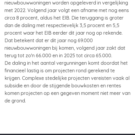
nieuwbouwwoningen worden opgeleverd in vergelijking
met 2022. Volgend jaar volgt een afname met nog eens
circa 8 procent, aldus het EIB. Die teruggang is groter
dan de daling met respectievelijk 3,5 procent en 5,5
procent waar het EIB eerder dit jaar nog op rekende.
Dat betekent dat er dit jaar nog 69.000
nieuwbouwwoningen bij komen, volgend jaar zakt dat
terug tot zo'n 66.000 en in 2025 tot circa 65.000.
De daling in het aantal vergunningen komt doordat het
financieel lastig is om projecten rond gerekend te
krijgen. Complexe stedelijke projecten vereisten vaak al
subsidie en door de stijgende bouwkosten en rentes
komen projecten op een gegeven moment niet meer van
de grond.