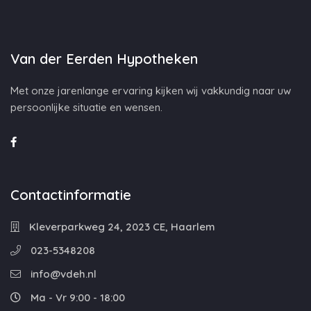
Van der Eerden Hypotheken
Met onze jarenlange ervaring kijken wij vakkundig naar uw
persoonlijke situatie en wensen.
Contactinformatie
Kleverparkweg 24, 2023 CE, Haarlem
023-5348208
info@vdeh.nl
Ma - Vr 9:00 - 18:00