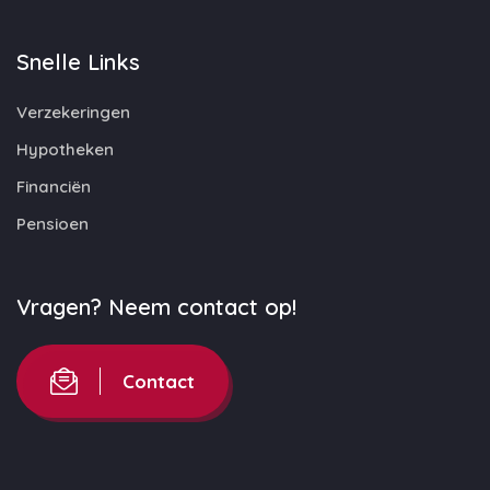
Snelle Links
Verzekeringen
Hypotheken
Financiën
Pensioen
Vragen? Neem contact op!
Contact