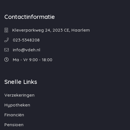
Contactinformatie
Kleverparkweg 24, 2023 CE, Haarlem
023-5348208
info@vdeh.nl
Ma - Vr 9:00 - 18:00
Snelle Links
Verzekeringen
Hypotheken
Financiën
Pensioen