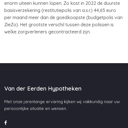
enorm uiteen kunnen lopen. Zo kost in 2022 de duurste
basisverzekering (restitutiepolis van a.s.r.) 44,65 euro
per maand meer dan de goedkoopste (budgetpolis van
ZieZo). Het grootste verschil tussen deze polissen is
welke zorgverleners gecontracteerd zijn.
Van der Eerden Hypotheken
Met onze jarenlange ervaring kijken wij vakkundig naar uw
persoonlijke situatie en wensen.