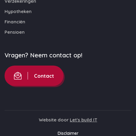
Verzekeringen
Hypotheken
Financiën
Pensioen
Vragen? Neem contact op!
Contact
Website door
Let's build IT
Disclaimer