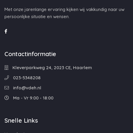
Met onze jarenlange ervaring kijken wij vakkundig naar uw
persoonlijke situatie en wensen.
Contactinformatie
Kleverparkweg 24, 2023 CE, Haarlem
023-5348208
info@vdeh.nl
Ma - Vr 9:00 - 18:00
Snelle Links