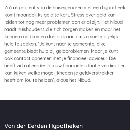
Zo’n 6 procent van de huiseigenaren met een hypotheek
komt maandelijks geld te kort. Stress over geld kan
leiden tot nog meer problemen dan er al zijn. Het Nibud
raadt huishoudens die zich zorgen maken en maar net
kunnen rondkomen dan ook aan om zo snel mogelijk
hulp te zoeken. ‘Je kunt naar je gemeente, elke
gemeente biedt hulp bij geldproblemen. Maar je kunt
ook contact opnemen met je financieel adviseur. Die
heeft zich al eerder in jouw financiële situatie verdiept en
kan kijken welke mogelijkheden je geldverstrekker
heeft om jou te helpen’, aldus het Nibud.
Van der Eerden Hypotheken