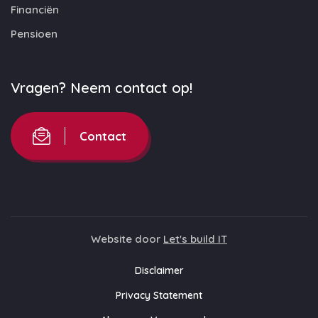
Financiën
Pensioen
Vragen? Neem contact op!
Contact
Website door
Let's build IT
Disclaimer
Privacy Statement