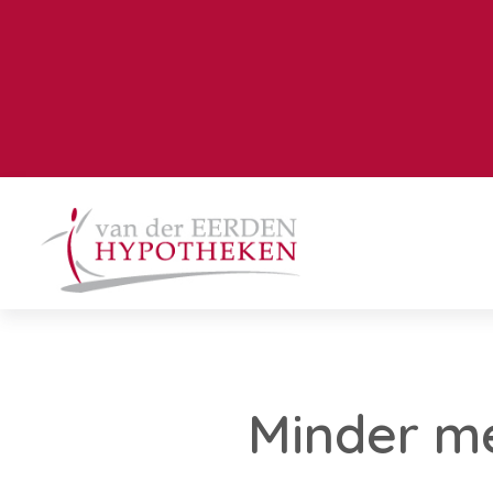
Minder me