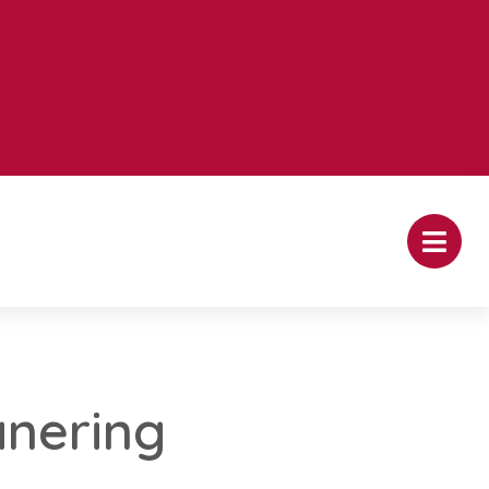
anering