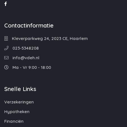
Contactinformatie
Kleverparkweg 24, 2023 CE, Haarlem
023-5348208
info@vdeh.nl
Ma - Vr 9:00 - 18:00
Snelle Links
Verzekeringen
Hypotheken
Financiën