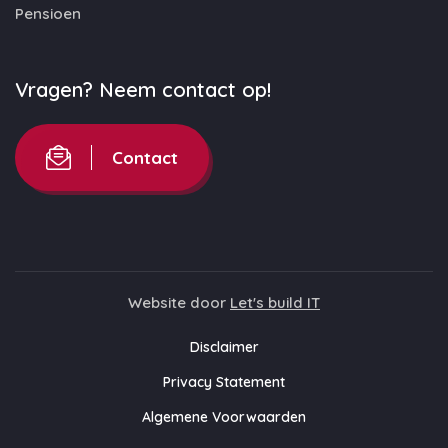
Pensioen
Vragen? Neem contact op!
Contact
Website door
Let's build IT
Disclaimer
Privacy Statement
Algemene Voorwaarden