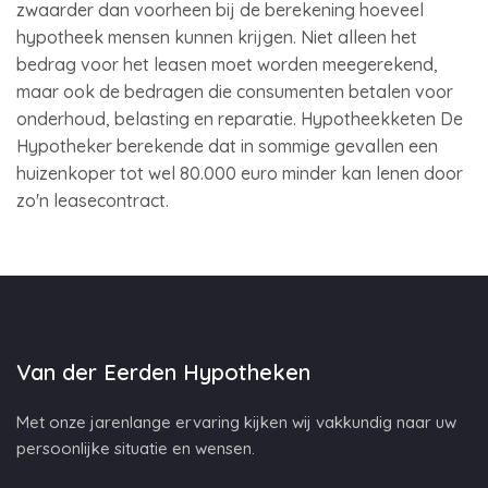
zwaarder dan voorheen bij de berekening hoeveel
hypotheek mensen kunnen krijgen. Niet alleen het
bedrag voor het leasen moet worden meegerekend,
maar ook de bedragen die consumenten betalen voor
onderhoud, belasting en reparatie. Hypotheekketen De
Hypotheker berekende dat in sommige gevallen een
huizenkoper tot wel 80.000 euro minder kan lenen door
zo'n leasecontract.
Van der Eerden Hypotheken
Met onze jarenlange ervaring kijken wij vakkundig naar uw
persoonlijke situatie en wensen.