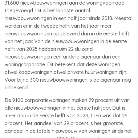
31.600 nieuwbouwwoningen aan de woningvoorraad
toegevoegd. Dit is het laagste aantal
nieuwbouwwoningen in een half jaar sinds 2018. Meestal
worden er in de tweede helft van het jaar meer
nieuwbouwwoningen opgeleverd dan in de eerste helft
van het jaar. Van de nieuwbouwwoningen in de eerste
helft van 2025 hebben ruim 22 duizend
nieuwbouwwoningen een andere eigenaar dan een
woningcorporatie. Dit betekent dat deze woningen
ofwel koopwoningen ofwel private huurwoningen zijn.
Voor bijna 300 nieuwbouwwoningen is de eigenaar nog
onbekend.
De 9.100 corporatiewoningen maken 29 procent uit van
alle nieuwbouwwoningen in het eerste halfjaar. Dat is
meer dan in de eerste helft van 2024, toen was dat 25
procent. Het aandeel van 29 procent is het grootste
aandeel in de totale nieuwbouw van woningen sinds het