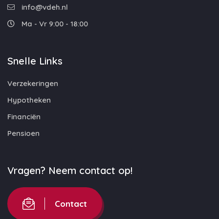
info@vdeh.nl
Ma - Vr 9:00 - 18:00
Snelle Links
Verzekeringen
Hypotheken
Financiën
Pensioen
Vragen? Neem contact op!
Contact