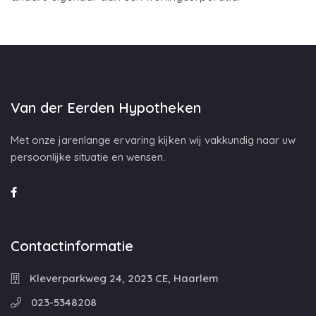
Van der Eerden Hypotheken
Met onze jarenlange ervaring kijken wij vakkundig naar uw
persoonlijke situatie en wensen.
Contactinformatie
Kleverparkweg 24, 2023 CE, Haarlem
023-5348208