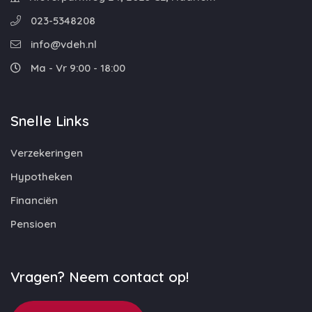
023-5348208
info@vdeh.nl
Ma - Vr 9:00 - 18:00
Snelle Links
Verzekeringen
Hypotheken
Financiën
Pensioen
Vragen? Neem contact op!