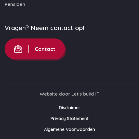
Pensioen
Vragen? Neem contact op!
Contact
Website door
Let's build IT
Disclaimer
Privacy Statement
Algemene Voorwaarden