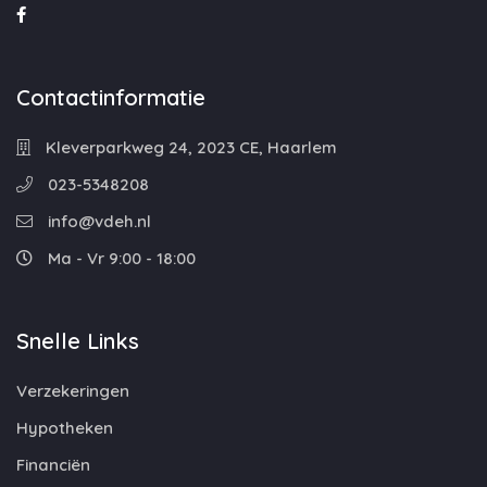
Contactinformatie
Kleverparkweg 24, 2023 CE, Haarlem
023-5348208
info@vdeh.nl
Ma - Vr 9:00 - 18:00
Snelle Links
Verzekeringen
Hypotheken
Financiën