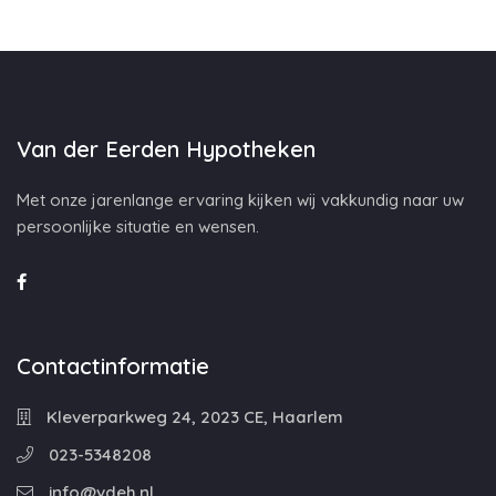
Van der Eerden Hypotheken
Met onze jarenlange ervaring kijken wij vakkundig naar uw
persoonlijke situatie en wensen.
Contactinformatie
Kleverparkweg 24, 2023 CE, Haarlem
023-5348208
info@vdeh.nl