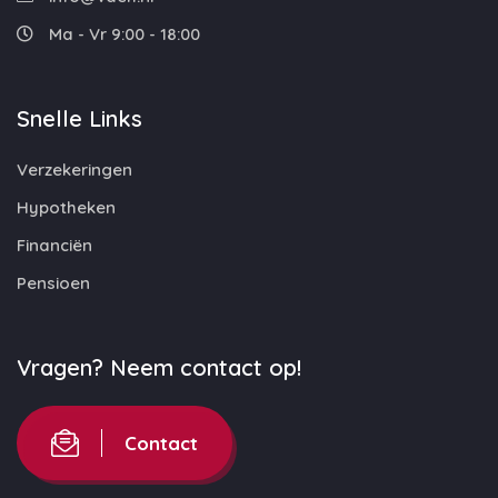
Ma - Vr 9:00 - 18:00
Snelle Links
Verzekeringen
Hypotheken
Financiën
Pensioen
Vragen? Neem contact op!
Contact