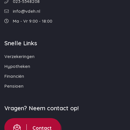
023-5348208
info@vdeh.nl
Ma - Vr 9:00 - 18:00
Snelle Links
Verzekeringen
Hypotheken
Financiën
Pensioen
Vragen? Neem contact op!
Contact