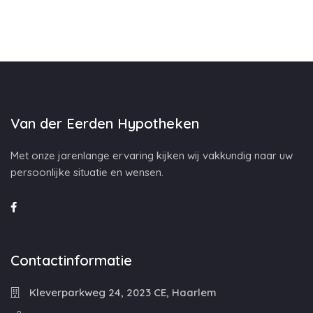
Van der Eerden Hypotheken
Met onze jarenlange ervaring kijken wij vakkundig naar uw
persoonlijke situatie en wensen.
Contactinformatie
Kleverparkweg 24, 2023 CE, Haarlem