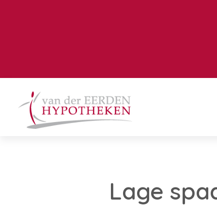
Lage spa