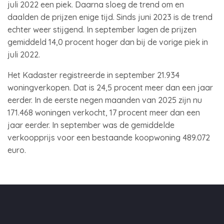
juli 2022 een piek. Daarna sloeg de trend om en
daalden de prijzen enige tijd. Sinds juni 2023 is de trend
echter weer stijgend. In september lagen de prijzen
gemiddeld 14,0 procent hoger dan bij de vorige piek in
juli 2022.
Het Kadaster registreerde in september 21.934
woningverkopen. Dat is 24,5 procent meer dan een jaar
eerder. In de eerste negen maanden van 2025 zijn nu
171.468 woningen verkocht, 17 procent meer dan een
jaar eerder. In september was de gemiddelde
verkoopprijs voor een bestaande koopwoning 489.072
euro.