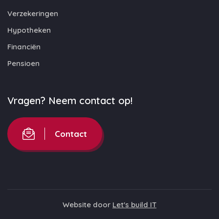
Verzekeringen
Hypotheken
Financiën
Pensioen
Vragen? Neem contact op!
Contact
Website door
Let's build IT