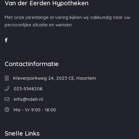
Van der Eerden Hypotheken
Met onze jarenlange ervaring kijken wij vakkundig naar uw
persoonlijke situatie en wensen.
Contactinformatie
Kleverparkweg 24, 2023 CE, Haarlem
023-5348208
info@vdeh.nl
Ma - Vr 9:00 - 18:00
Snelle Links