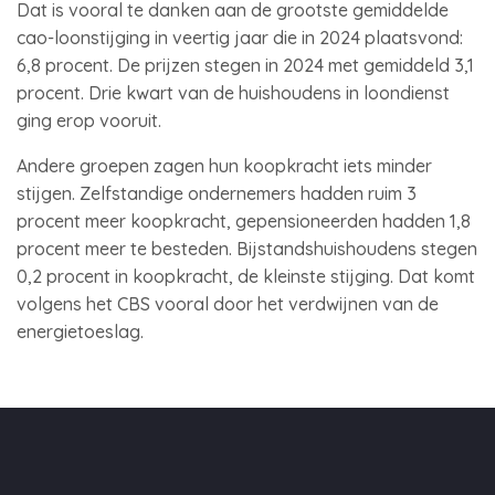
Dat is vooral te danken aan de grootste gemiddelde
cao-loonstijging in veertig jaar die in 2024 plaatsvond:
6,8 procent. De prijzen stegen in 2024 met gemiddeld 3,1
procent. Drie kwart van de huishoudens in loondienst
ging erop vooruit.
Andere groepen zagen hun koopkracht iets minder
stijgen. Zelfstandige ondernemers hadden ruim 3
procent meer koopkracht, gepensioneerden hadden 1,8
procent meer te besteden. Bijstandshuishoudens stegen
0,2 procent in koopkracht, de kleinste stijging. Dat komt
volgens het CBS vooral door het verdwijnen van de
energietoeslag.