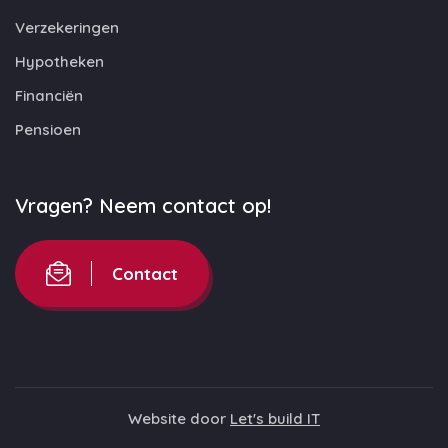
Verzekeringen
Hypotheken
Financiën
Pensioen
Vragen? Neem contact op!
Contact
Website door
Let's build IT