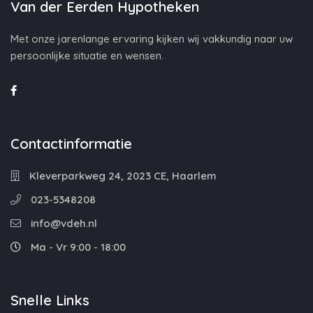
Van der Eerden Hypotheken
Met onze jarenlange ervaring kijken wij vakkundig naar uw
persoonlijke situatie en wensen.
Contactinformatie
Kleverparkweg 24, 2023 CE, Haarlem
023-5348208
info@vdeh.nl
Ma - Vr 9:00 - 18:00
Snelle Links