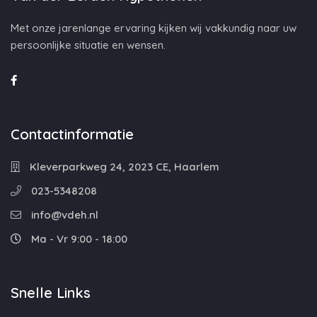
Met onze jarenlange ervaring kijken wij vakkundig naar uw
persoonlijke situatie en wensen.
Contactinformatie
Kleverparkweg 24, 2023 CE, Haarlem
023-5348208
info@vdeh.nl
Ma - Vr 9:00 - 18:00
Snelle Links