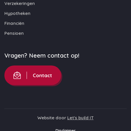
Verzekeringen
Hypotheken
Financiën
Pensioen
Vragen? Neem contact op!
Contact
Website door
Let's build IT
Disclaimer