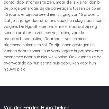
aantal doorstromers te zien, maar die is kleiner dan bij
de jonge generatie. Bij de aanvragers tussen de 35 en
45 jaar is er bijvoorbeeld een stijging van 16 procent.
Dat juist jonge doorstromers vaak hun slag slaan, komt
volgens De Hypotheker onder meer doordat zij nog
kunnen profiteren van een vrijstelling van de
overdrachtsbelasting. Daarnaast spelen meer
algemene zaken een rol. Zo zijn lonen gestegen en
kunnen doorstromers hun vaak lagere hypotheekrente
meenemen naar hun nieuwe woning. Ook kunnen ze de
overwaarde op hun eerste huis gebruiken voor hun
nieuwe plek.
Van der Eerden Hypotheken