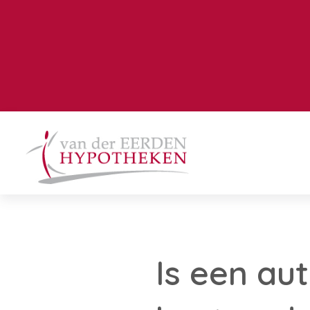
Is een au