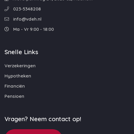
023-5348208
info@vdeh.nl
Ma - Vr 9:00 - 18:00
Snelle Links
Verzekeringen
Hypotheken
Financiën
Pensioen
Vragen? Neem contact op!