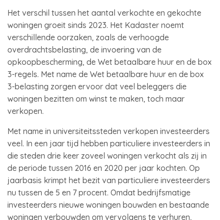
Het verschil tussen het aantal verkochte en gekochte
woningen groeit sinds 2023. Het Kadaster noemt
verschillende oorzaken, zoals de verhoogde
overdrachtsbelasting, de invoering van de
opkoopbescherming, de Wet betaalbare huur en de box
3-regels. Met name de Wet betaalbare huur en de box
3-belasting zorgen ervoor dat veel beleggers die
woningen bezitten om winst te maken, toch maar
verkopen.
Met name in universiteitssteden verkopen investeerders
veel. In een jaar tijd hebben particuliere investeerders in
die steden drie keer zoveel woningen verkocht als zij in
de periode tussen 2016 en 2020 per jaar kochten. Op
jaarbasis krimpt het bezit van particuliere investeerders
nu tussen de 5 en 7 procent. Omdat bedrijfsmatige
investeerders nieuwe woningen bouwden en bestaande
woningen verbouwden om vervolgens te verhuren,