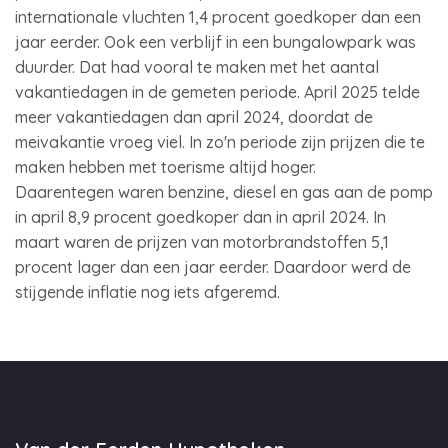
internationale vluchten 1,4 procent goedkoper dan een
jaar eerder. Ook een verblijf in een bungalowpark was
duurder. Dat had vooral te maken met het aantal
vakantiedagen in de gemeten periode. April 2025 telde
meer vakantiedagen dan april 2024, doordat de
meivakantie vroeg viel. In zo'n periode zijn prijzen die te
maken hebben met toerisme altijd hoger.
Daarentegen waren benzine, diesel en gas aan de pomp
in april 8,9 procent goedkoper dan in april 2024. In
maart waren de prijzen van motorbrandstoffen 5,1
procent lager dan een jaar eerder. Daardoor werd de
stijgende inflatie nog iets afgeremd.