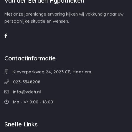
Van der Eerden Hypotheken
Met onze jarenlange ervaring kijken wij vakkundig naar uw
persoonlijke situatie en wensen.
Contactinformatie
Kleverparkweg 24, 2023 CE, Haarlem
023-5348208
info@vdeh.nl
Ma - Vr 9:00 - 18:00
Snelle Links