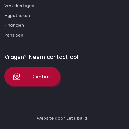
Verzekeringen
Hypotheken
Financiën
Pensioen
Vragen? Neem contact op!
Contact
Website door
Let's build IT